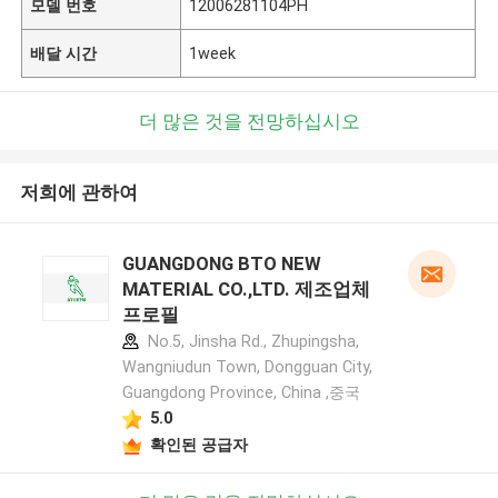
모델 번호
12006281104PH
배달 시간
1week
더 많은 것을 전망하십시오
저희에 관하여
GUANGDONG BTO NEW
MATERIAL CO.,LTD. 제조업체
프로필
No.5, Jinsha Rd., Zhupingsha,
Wangniudun Town, Dongguan City,
Guangdong Province, China ,중국
5.0
확인된 공급자