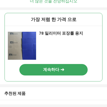
더 많은 것을 전망하십시오
가장 저렴 한 가격 으로
78 밀리미터 포장롤 용지
계속하다
추천된 제품