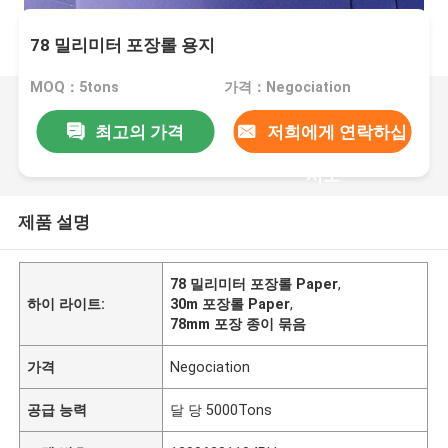
78 밀리미터 포장롤 용지
MOQ：5tons
가격：Negociation
최고의 가격
저희에게 연락하십
시오
제품 설명
78 밀리미터 포장롤 Paper
,
하이 라이트:
30m 포장롤 Paper
,
78mm 포장 종이 묶음
가격
Negociation
공급 능력
달 당 5000Tons