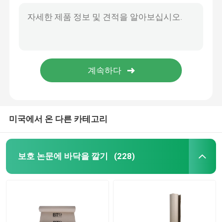
미국에서 온 다른 카테고리
보호 논문에 바닥을 깔기
(228)