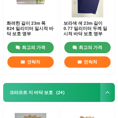
화려한 길이 23m 폭
보라색 색 23m 길이
824 밀리미터 일시적 바
0.77 밀리미터 두께 일
닥 보호 명부
시적 바닥 보호 명부
최고의 가격
최고의 가격
연락처
연락처
크라프트 지 바닥 보호
(24)