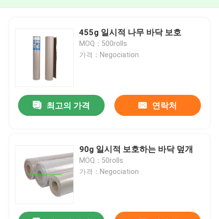
455g 일시적 나무 바닥 보호
MOQ：500rolls
가격：Negociation
최고의 가격
연락처
90g 일시적 보호하는 바닥 덮개
MOQ：50rolls
가격：Negociation