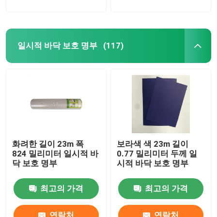
일시적 바닥 보호 명부
(117)
화려한 길이 23m 폭
보라색 색 23m 길이
824 밀리미터 일시적 바
0.77 밀리미터 두께 일
닥 보호 명부
시적 바닥 보호 명부
최고의 가격
최고의 가격
연락처
연락처