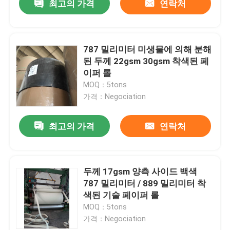
최고의 가격
연락처
787 밀리미터 미생물에 의해 분해
된 두께 22gsm 30gsm 착색된 페
이퍼 롤
MOQ：5tons
가격：Negociation
최고의 가격
연락처
두께 17gsm 양측 사이드 백색
787 밀리미터 / 889 밀리미터 착
색된 기술 페이퍼 롤
MOQ：5tons
가격：Negociation