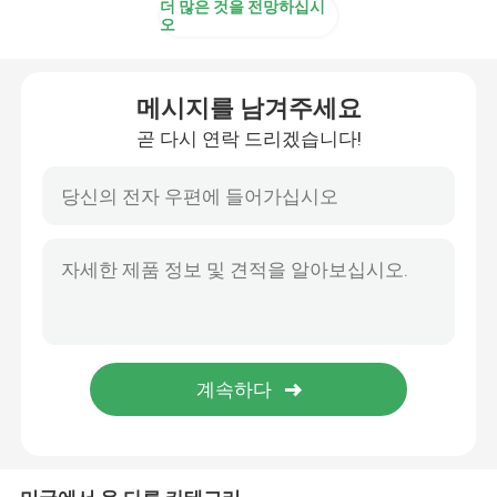
더 많은 것을 전망하십시
오
검사 라이너 논문
메시지를 남겨주세요
석고 석고 분말
곧 다시 연락 드리겠습니다!
일시적 바닥 보호