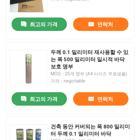
최고의 가격
연락처
두께 0.1 밀리미터 재사용할 수 있
는 폭 500 밀리미터 일시적 바닥
보호 명부
MOQ：25개 명부 (A4 사이즈 무료샘플)
가격：negotiable
최고의 가격
연락처
건축 동안 커버되는 폭 800 밀리미
터 두께 0.1 밀리미터 바닥