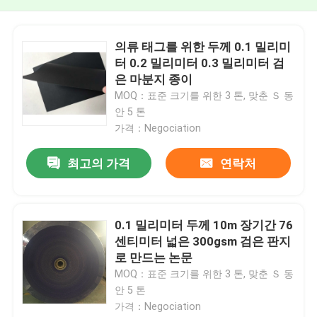
의류 태그를 위한 두께 0.1 밀리미
터 0.2 밀리미터 0.3 밀리미터 검
은 마분지 종이
MOQ：표준 크기를 위한 3 톤, 맞춘 Ｓ 동
안 5 톤
가격：Negociation
최고의 가격
연락처
0.1 밀리미터 두께 10m 장기간 76
센티미터 넓은 300gsm 검은 판지
로 만드는 논문
MOQ：표준 크기를 위한 3 톤, 맞춘 Ｓ 동
안 5 톤
가격：Negociation