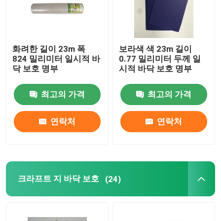
화려한 길이 23m 폭
보라색 색 23m 길이
824 밀리미터 일시적 바
0.77 밀리미터 두께 일
닥 보호 명부
시적 바닥 보호 명부
최고의 가격
최고의 가격
연락처
연락처
크라프트 지 바닥 보호
(24)