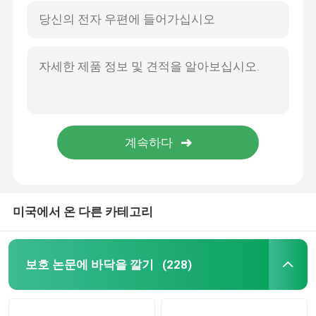
미국에서 온 다른 카테고리
보호 논문에 바닥을 깔기
(228)