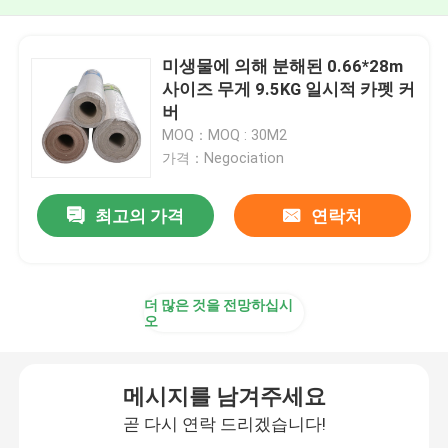
미생물에 의해 분해된 0.66*28m
사이즈 무게 9.5KG 일시적 카펫 커
버
MOQ：MOQ : 30M2
가격：Negociation
최고의 가격
연락처
더 많은 것을 전망하십시
오
메시지를 남겨주세요
곧 다시 연락 드리겠습니다!