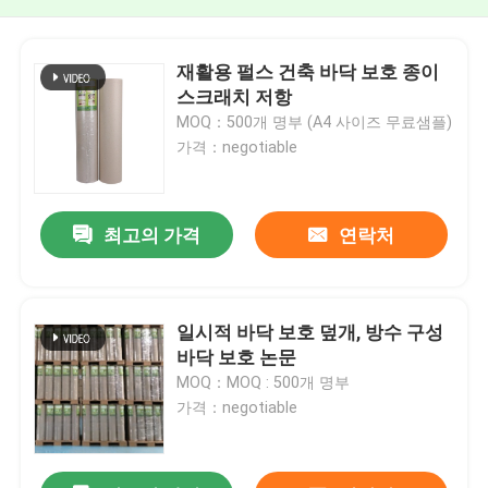
재활용 펄스 건축 바닥 보호 종이
스크래치 저항
MOQ：500개 명부 (A4 사이즈 무료샘플)
가격：negotiable
최고의 가격
연락처
일시적 바닥 보호 덮개, 방수 구성
바닥 보호 논문
MOQ：MOQ : 500개 명부
가격：negotiable