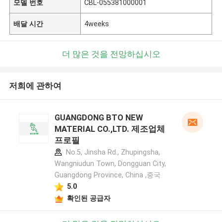
모델 번호
CBL-055381000001
배달 시간
4weeks
더 많은 것을 전망하십시오
저희에 관하여
GUANGDONG BTO NEW
MATERIAL CO.,LTD. 제조업체
프로필
No.5, Jinsha Rd., Zhupingsha,
Wangniudun Town, Dongguan City,
Guangdong Province, China ,중국
5.0
확인된 공급자