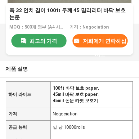
폭 32 인치 길이 100ft 두께 45 밀리리터 바닥 보호
논문
MOQ：500개 명부 (A4 사이즈 무료샘플)
가격：Negociation
최고의 가격
저희에게 연락하십
시오
제품 설명
100ft 바닥 보호 paper
,
하이 라이트:
45mil 바닥 보호 paper
,
45mil 논문 카펫 보호기
가격
Negociation
공급 능력
일 당 10000rolls