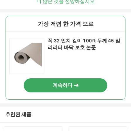
더 많은 것을 전망하십시오
가장 저렴 한 가격 으로
폭 32 인치 길이 100ft 두께 45 밀
리리터 바닥 보호 논문
계속하다
추천된 제품