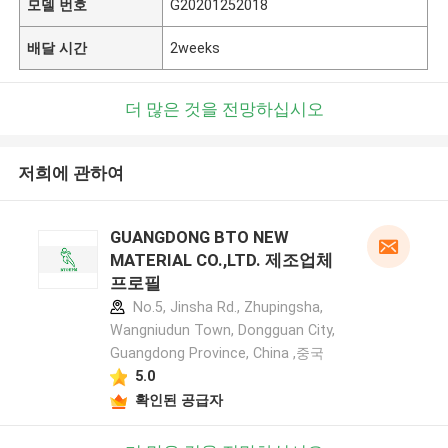
모델 번호
G20201252018
배달 시간
2weeks
더 많은 것을 전망하십시오
저희에 관하여
GUANGDONG BTO NEW
MATERIAL CO.,LTD. 제조업체
프로필
No.5, Jinsha Rd., Zhupingsha,
Wangniudun Town, Dongguan City,
Guangdong Province, China ,중국
5.0
확인된 공급자