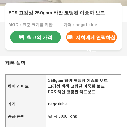
FCS 고강성 250gsm 하얀 코팅된 이중화 보드
MOQ：표준 크기를 위한 15Tons
가격：negotiable
최고의 가격
저희에게 연락하십
시오
제품 설명
250gsm 하얀 코팅된 이중화 보드
,
하이 라이트:
고강성 백색 코팅된 이중화 보드
,
FCS 하얀 코팅된 하드보드
가격
negotiable
공급 능력
달 당 5000Tons