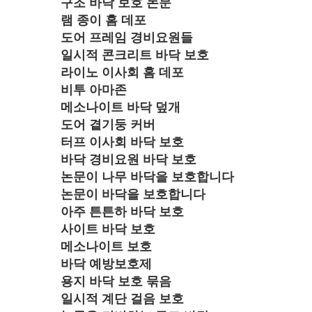
구조 바닥 보호 논문
램 종이 홈 데포
도어 프레임 경비요원들
일시적 콘크리트 바닥 보호
라이노 이사회 홈 데포
비투 아마존
메소나이트 바닥 덮개
도어 곁기둥 커버
터프 이사회 바닥 보호
바닥 경비요원 바닥 보호
논문이 나무 바닥을 보호합니다
논문이 바닥을 보호합니다
아주 튼튼하 바닥 보호
사이트 바닥 보호
메소나이트 보호
바닥 예방보호제
용지 바닥 보호 묶음
일시적 계단 걸음 보호