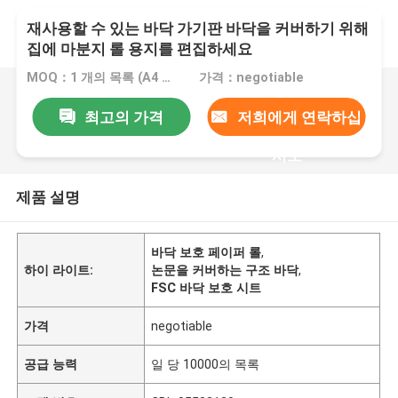
재사용할 수 있는 바닥 가기판 바닥을 커버하기 위해
집에 마분지 롤 용지를 편집하세요
MOQ：1 개의 목록 (A4 크기 무료 샘플)
가격：negotiable
최고의 가격
저희에게 연락하십
시오
제품 설명
바닥 보호 페이퍼 롤
,
하이 라이트:
논문을 커버하는 구조 바닥
,
FSC 바닥 보호 시트
가격
negotiable
공급 능력
일 당 10000의 목록