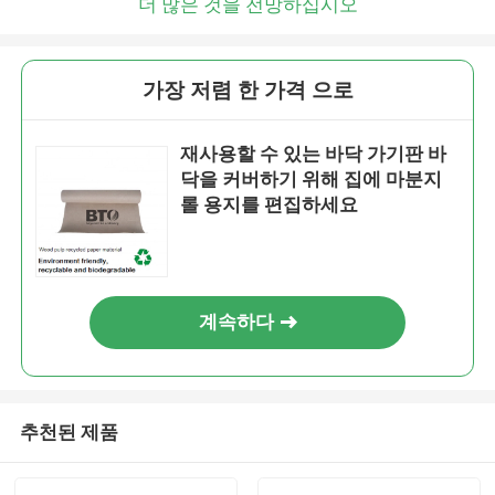
더 많은 것을 전망하십시오
가장 저렴 한 가격 으로
재사용할 수 있는 바닥 가기판 바
닥을 커버하기 위해 집에 마분지
롤 용지를 편집하세요
계속하다
추천된 제품