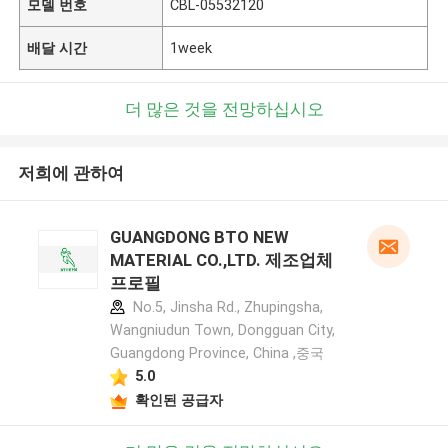
모델 번호
CBL-05532120
배달 시간
1week
더 많은 것을 전망하십시오
저희에 관하여
GUANGDONG BTO NEW
MATERIAL CO.,LTD. 제조업체
프로필
No.5, Jinsha Rd., Zhupingsha,
Wangniudun Town, Dongguan City,
Guangdong Province, China ,중국
5.0
확인된 공급자