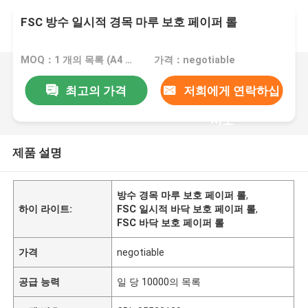
FSC 방수 일시적 경목 마루 보호 페이퍼 롤
MOQ：1 개의 목록 (A4 크기 무료 샘플)
가격：negotiable
최고의 가격
저희에게 연락하십
시오
제품 설명
방수 경목 마루 보호 페이퍼 롤
,
하이 라이트:
FSC 일시적 바닥 보호 페이퍼 롤
,
FSC 바닥 보호 페이퍼 롤
가격
negotiable
공급 능력
일 당 10000의 목록