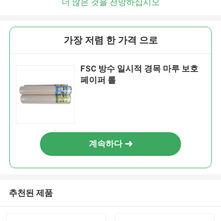
더 많은 것을 전망하십시오
가장 저렴 한 가격 으로
FSC 방수 일시적 경목 마루 보호
페이퍼 롤
계속하다
추천된 제품