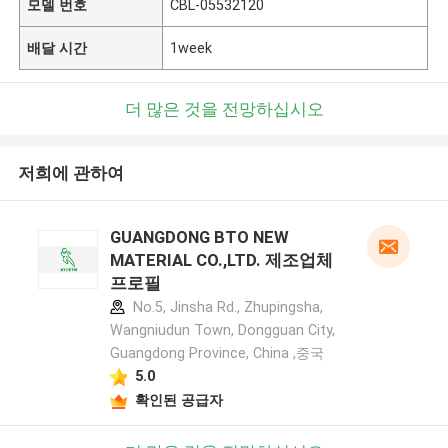
모델 번호
CBL-05532120
배달 시간
1week
더 많은 것을 전망하십시오
저희에 관하여
GUANGDONG BTO NEW
MATERIAL CO.,LTD. 제조업체
프로필
No.5, Jinsha Rd., Zhupingsha,
Wangniudun Town, Dongguan City,
Guangdong Province, China ,중국
5.0
확인된 공급자