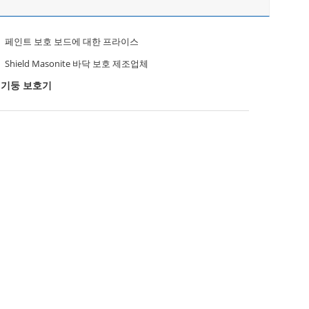
페인트 보호 보드에 대한 프라이스
Shield Masonite 바닥 보호 제조업체
곁기둥 보호기