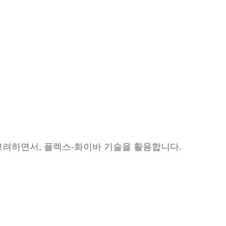
고려하면서, 플렉스-화이바 기술을 활용합니다.