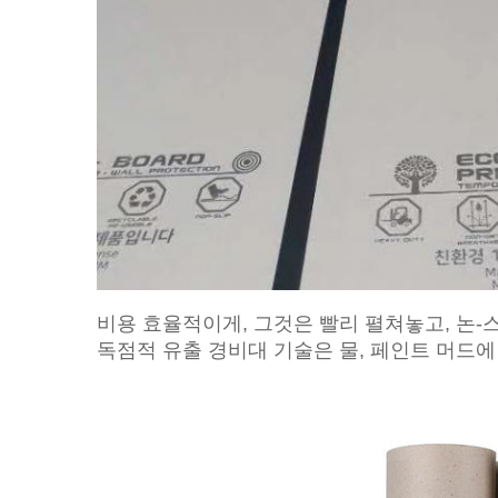
비용 효율적이게, 그것은 빨리 펼쳐놓고, 논
독점적 유출 경비대 기술은 물, 페인트 머드에