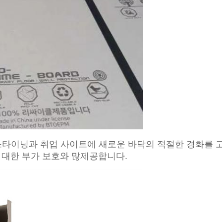
-스타이닝과 취업 사이트에 새로운 바닥의 적절한 경화를 
 대한 부가 보호와 많제공합니다.