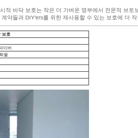
 일시적 바닥 보호는 작은 더 가벼운 명부에서 전문적 브
 계약들과 DIY'ers를 위한 재사용할 수 있는 보호에 더
 보호
 파이버
강화물