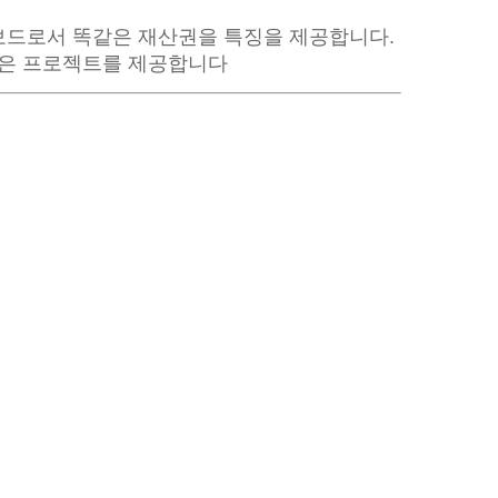
토보드로서 똑같은 재산권을 특징을 제공합니다.
 작은 프로젝트를 제공합니다