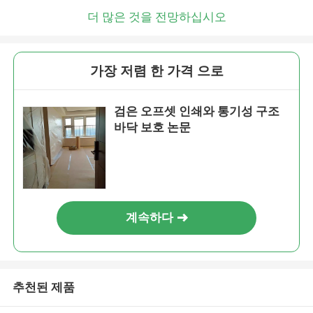
더 많은 것을 전망하십시오
가장 저렴 한 가격 으로
검은 오프셋 인쇄와 통기성 구조
바닥 보호 논문
계속하다
추천된 제품