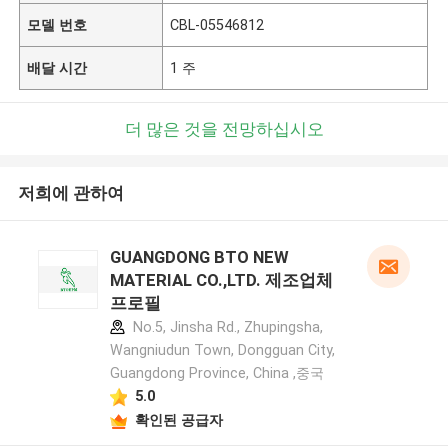
모델 번호
CBL-05546812
배달 시간
1 주
더 많은 것을 전망하십시오
저희에 관하여
GUANGDONG BTO NEW
MATERIAL CO.,LTD. 제조업체
프로필
No.5, Jinsha Rd., Zhupingsha,
Wangniudun Town, Dongguan City,
Guangdong Province, China ,중국
5.0
확인된 공급자