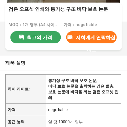
검은 오프셋 인쇄와 통기성 구조 바닥 보호 논문
MOQ：1개 명부 (A4 사이즈 무료샘플)
가격：negotiable
최고의 가격
저희에게 연락하십
시오
제품 설명
통기성 구조 바닥 보호 논문
,
바닥 보호 논문을 출력하는 검은 벌충
,
하이 라이트:
보호 논문에 바닥을 까는 검은 오프셋 인
쇄
가격
negotiable
공급 능력
일 당 10000개 명부